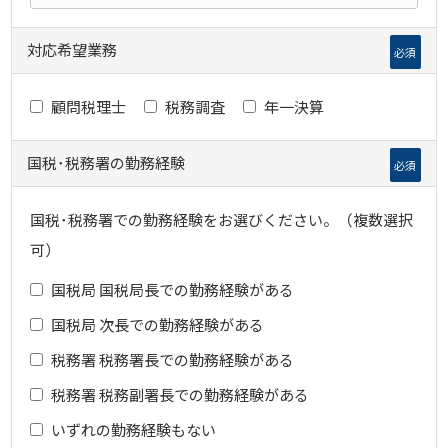
対応希望業務
必須
顧問税理士
税務調査
年一決算
国税･税務署の勤務経験
必須
国税･税務署での勤務経験をお選びください。（複数選択
可）
国税局 国税局長での勤務経験がある
国税局 次長での勤務経験がある
税務署 税務署長での勤務経験がある
税務署 税務副署長での勤務経験がある
いずれの勤務経験もない