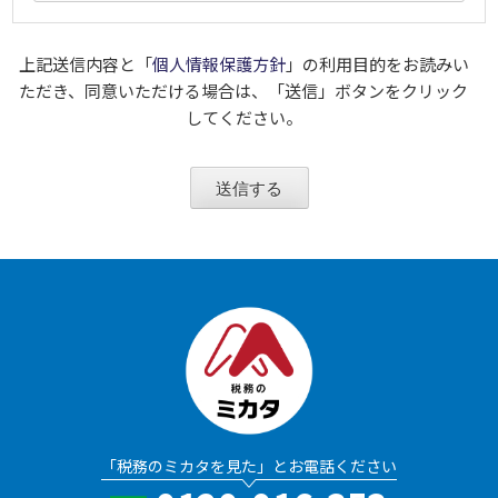
上記送信内容と「
個人情報保護方針
」の利用目的をお読みい
ただき、
同意いただける場合は、「送信」ボタンをクリック
してください。
「税務のミカタを見た」とお電話ください