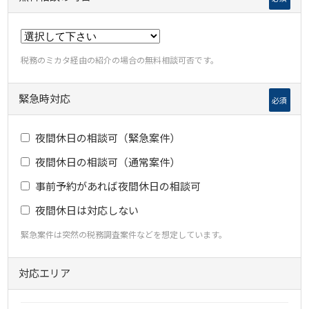
税務のミカタ経由の紹介の場合の無料相談可否です。
緊急時対応
必須
夜間休日の相談可（緊急案件）
夜間休日の相談可（通常案件）
事前予約があれば夜間休日の相談可
夜間休日は対応しない
緊急案件は突然の税務調査案件などを想定しています。
対応エリア