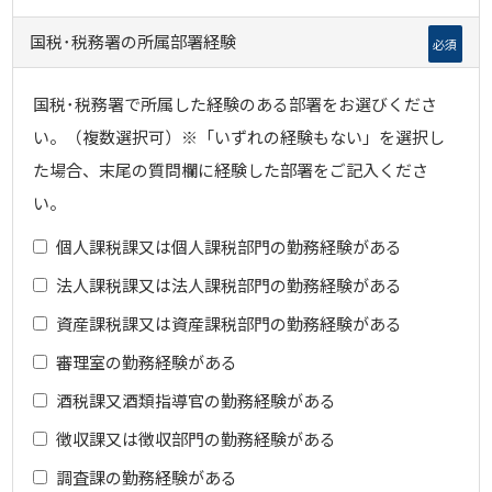
国税･税務署の所属部署経験
必須
国税･税務署で所属した経験のある部署をお選びくださ
い。（複数選択可）※「いずれの経験もない」を選択し
た場合、末尾の質問欄に経験した部署をご記入くださ
い。
個人課税課又は個人課税部門の勤務経験がある
法人課税課又は法人課税部門の勤務経験がある
資産課税課又は資産課税部門の勤務経験がある
審理室の勤務経験がある
酒税課又酒類指導官の勤務経験がある
徴収課又は徴収部門の勤務経験がある
調査課の勤務経験がある