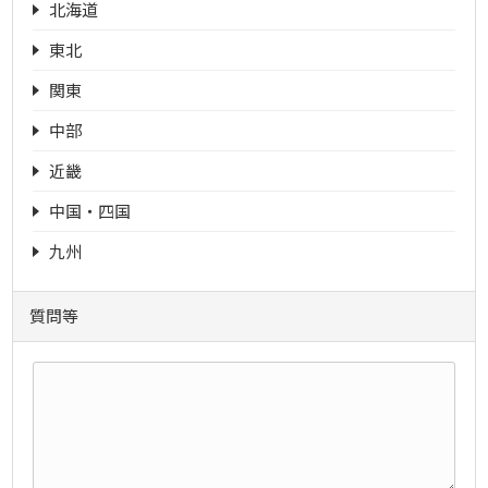
北海道
東北
関東
中部
近畿
中国・四国
九州
質問等