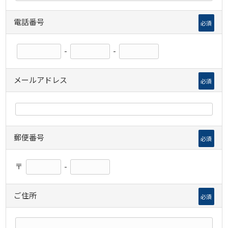
電話番号
必須
-
-
メールアドレス
必須
郵便番号
必須
〒
-
ご住所
必須