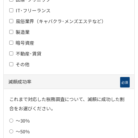
IT･フリーランス
風俗業界（キャバクラ･メンズエステなど）
製造業
暗号資産
不動産･賃貸
その他
減額成功率
必須
これまで対応した税務調査について、減額に成功した割
合をお選びください。
～30％
～50％