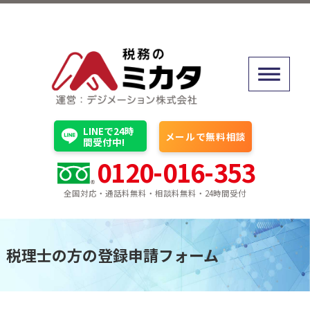
LINEで24時
メールで無料相談
間受付中!
0120-016-353
全国対応・通話料無料・相談料無料・24時間受付
税理士の方の登録申請フォーム