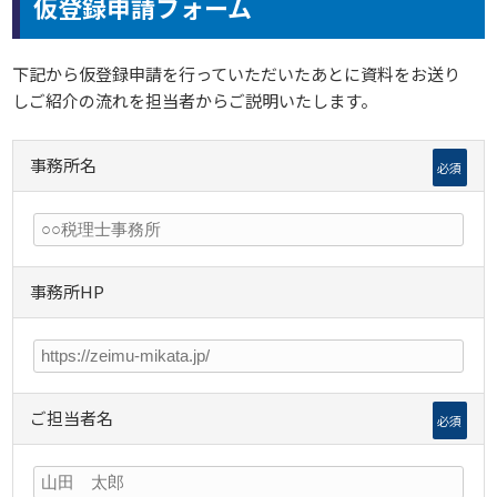
仮登録申請フォーム
下記から仮登録申請を行っていただいたあとに資料をお送り
しご紹介の流れを担当者からご説明いたします。
事務所名
必須
事務所HP
ご担当者名
必須