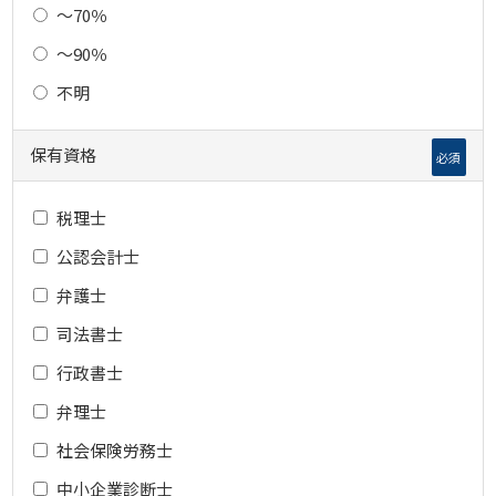
～70％
～90％
不明
保有資格
必須
税理士
公認会計士
弁護士
司法書士
行政書士
弁理士
社会保険労務士
中小企業診断士