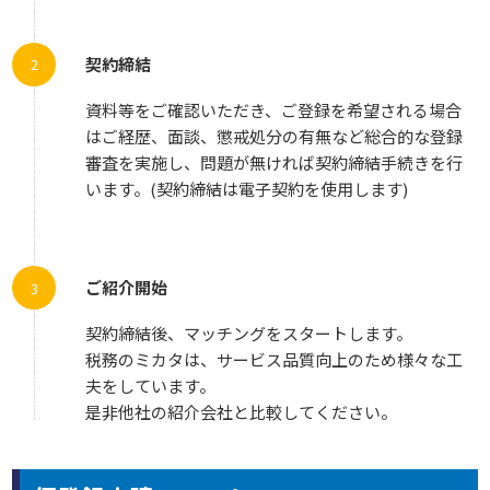
契約締結
資料等をご確認いただき、ご登録を希望される場合
はご経歴、面談、懲戒処分の有無など総合的な登録
審査を実施し、問題が無ければ契約締結手続きを行
います。(契約締結は電子契約を使用します)
ご紹介開始
契約締結後、マッチングをスタートします。
税務のミカタは、サービス品質向上のため様々な工
夫をしています。
是非他社の紹介会社と比較してください。